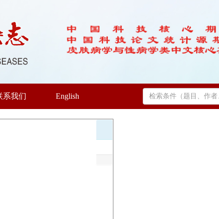
联系我们
English